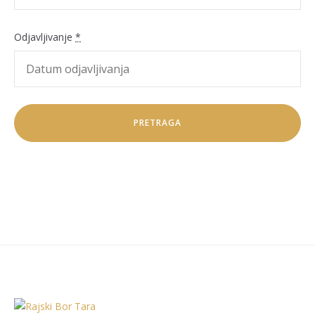
Odjavljivanje
*